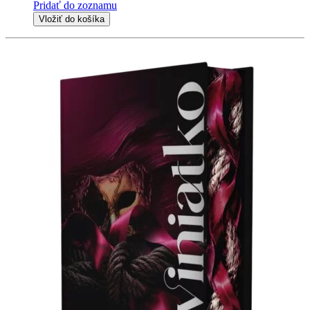
Pridať do zoznamu
Vložiť do košíka