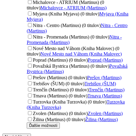
Michalovce - ATRIUM (Martinus) (0
titulov)
Michalovce - ATRIUM (Martinus)
Myjava (Kniha Myjava) (0 titulov)
Myjava (Kniha
Myjava)
Nitra - Centro (Martinus) (0 titulov)
Nitra - Centro
(Martinus)
Nitra - Promenada (Martinus) (0 titulov)
Nitra -
Promenada (Martinus)
Nové Mesto nad Váhom (Kniha Malovec) (0
titulov)
Nové Mesto nad Váhom (Kniha Malovec)
Poprad (Martinus) (0 titulov)
Poprad (Martinus)
Považská Bystrica (Martinus) (0 titulov)
Považská
Bystrica (Martinus)
Prešov (Martinus) (0 titulov)
Prešov (Martinus)
Trebišov (ŠUM) (0 titulov)
Trebišov (ŠUM)
Trenčín (Martinus) (0 titulov)
Trenčín (Martinus)
Trnava (Martinus) (0 titulov)
Trnava (Martinus)
Turzovka (Kniha Turzovka) (0 titulov)
Turzovka
(Kniha Turzovka)
Zvolen (Martinus) (0 titulov)
Zvolen (Martinus)
Žilina (Martinus) (0 titulov)
Žilina (Martinus)
Ďalšie možnosti