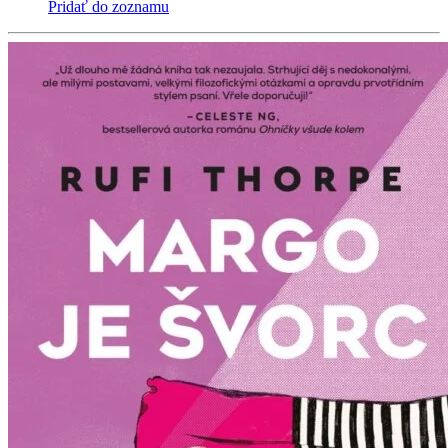
Pridať do zoznamu