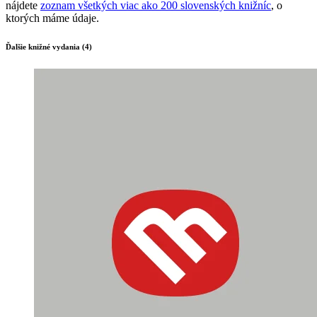
nájdete
zoznam všetkých viac ako 200 slovenských knižníc
, o
ktorých máme údaje.
Ďalšie knižné vydania (4)