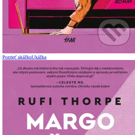
Pozrieť ukážku
Ukážka