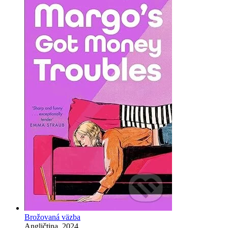
Brožovaná väzba
Angličtina, 2024