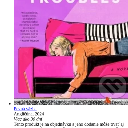
Pevná väzba
Angličtina, 2024
Viac ako 30 dní
Tento produkt je na objednávku a jeho dodanie môže trvať aj