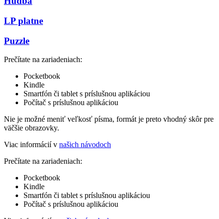
Hudba
LP platne
Puzzle
Prečítate na zariadeniach:
Pocketbook
Kindle
Smartfón či tablet s príslušnou aplikáciou
Počítač s príslušnou aplikáciou
Nie je možné meniť veľkosť písma, formát je preto vhodný skôr pre
väčšie obrazovky.
Viac informácií v
našich návodoch
Prečítate na zariadeniach:
Pocketbook
Kindle
Smartfón či tablet s príslušnou aplikáciou
Počítač s príslušnou aplikáciou