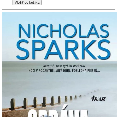
Vložiť do košíka