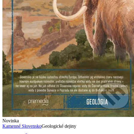
Novinka
Kamenné Slovensko
Geologické dejiny