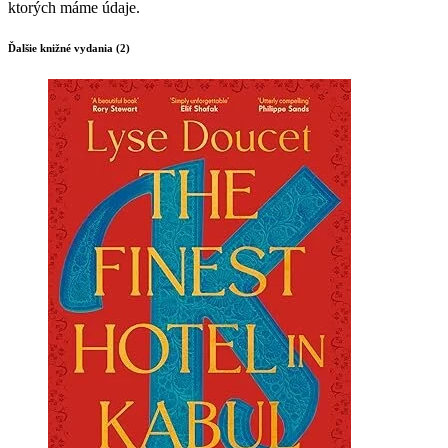
ktorých máme údaje.
Ďalšie knižné vydania (2)