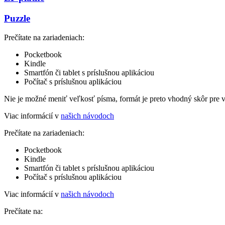
Puzzle
Prečítate na zariadeniach:
Pocketbook
Kindle
Smartfón či tablet s príslušnou aplikáciou
Počítač s príslušnou aplikáciou
Nie je možné meniť veľkosť písma, formát je preto vhodný skôr pre 
Viac informácií v
našich návodoch
Prečítate na zariadeniach:
Pocketbook
Kindle
Smartfón či tablet s príslušnou aplikáciou
Počítač s príslušnou aplikáciou
Viac informácií v
našich návodoch
Prečítate na: