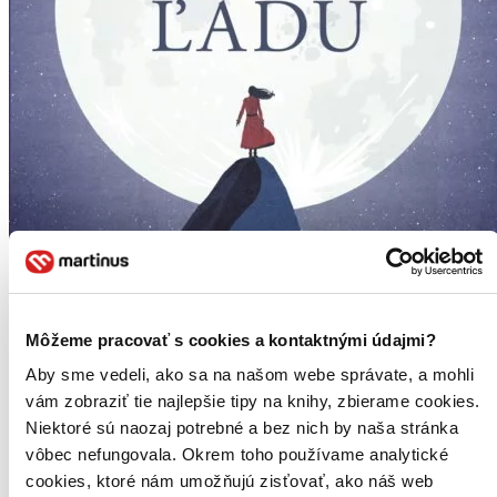
Môžeme pracovať s cookies a kontaktnými údajmi?
Aby sme vedeli, ako sa na našom webe správate, a mohli
vám zobraziť tie najlepšie tipy na knihy, zbierame cookies.
Niektoré sú naozaj potrebné a bez nich by naša stránka
vôbec nefungovala. Okrem toho používame analytické
Krajina ľadu
cookies, ktoré nám umožňujú zisťovať, ako náš web