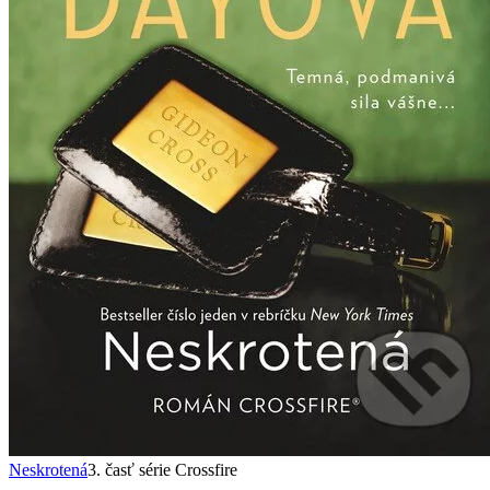
Neskrotená
3. časť série Crossfire