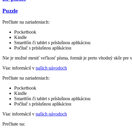
Puzzle
Prečítate na zariadeniach:
Pocketbook
Kindle
Smartfón či tablet s príslušnou aplikáciou
Počítač s príslušnou aplikáciou
Nie je možné meniť veľkosť písma, formát je preto vhodný skôr pre 
Viac informácií v
našich návodoch
Prečítate na zariadeniach:
Pocketbook
Kindle
Smartfón či tablet s príslušnou aplikáciou
Počítač s príslušnou aplikáciou
Viac informácií v
našich návodoch
Prečítate na: