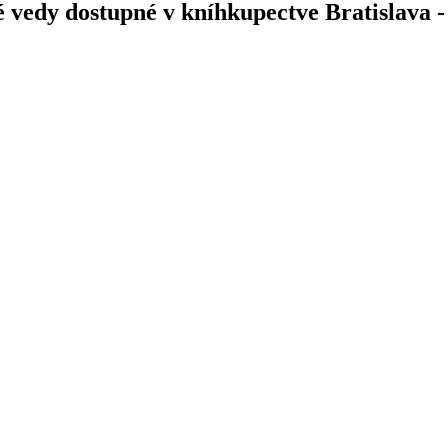
é vedy dostupné v kníhkupectve Bratislava 