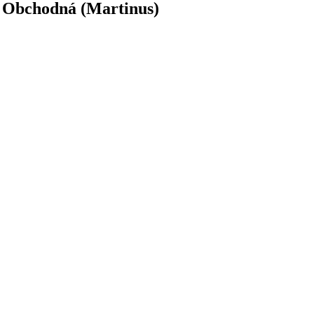
- Obchodná (Martinus)