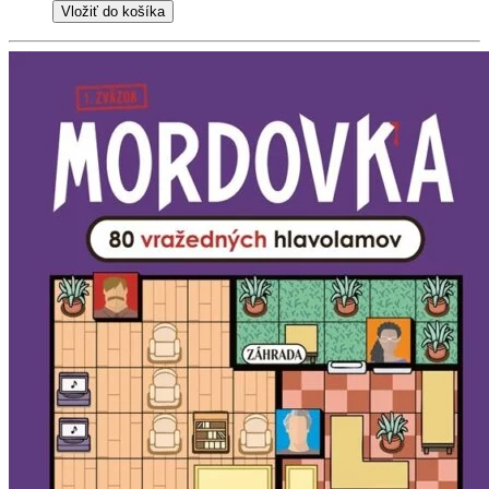
Vložiť do košíka