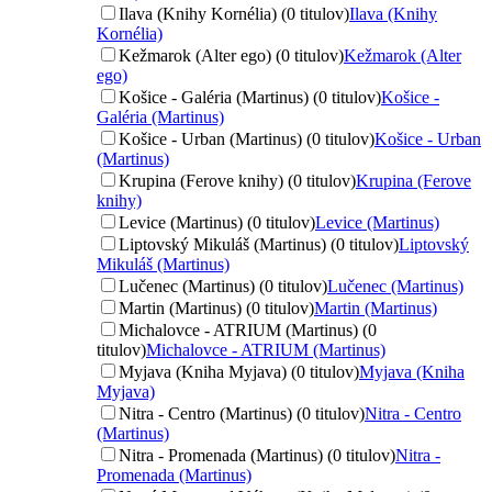
Ilava (Knihy Kornélia) (0 titulov)
Ilava (Knihy
Kornélia)
Kežmarok (Alter ego) (0 titulov)
Kežmarok (Alter
ego)
Košice - Galéria (Martinus) (0 titulov)
Košice -
Galéria (Martinus)
Košice - Urban (Martinus) (0 titulov)
Košice - Urban
(Martinus)
Krupina (Ferove knihy) (0 titulov)
Krupina (Ferove
knihy)
Levice (Martinus) (0 titulov)
Levice (Martinus)
Liptovský Mikuláš (Martinus) (0 titulov)
Liptovský
Mikuláš (Martinus)
Lučenec (Martinus) (0 titulov)
Lučenec (Martinus)
Martin (Martinus) (0 titulov)
Martin (Martinus)
Michalovce - ATRIUM (Martinus) (0
titulov)
Michalovce - ATRIUM (Martinus)
Myjava (Kniha Myjava) (0 titulov)
Myjava (Kniha
Myjava)
Nitra - Centro (Martinus) (0 titulov)
Nitra - Centro
(Martinus)
Nitra - Promenada (Martinus) (0 titulov)
Nitra -
Promenada (Martinus)