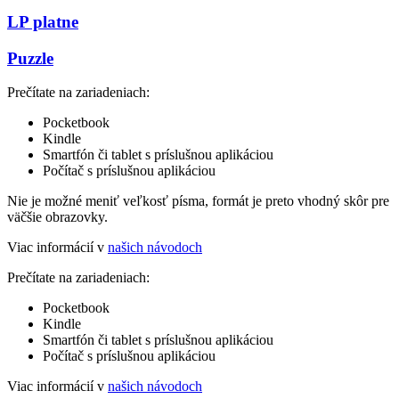
LP platne
Puzzle
Prečítate na zariadeniach:
Pocketbook
Kindle
Smartfón či tablet s príslušnou aplikáciou
Počítač s príslušnou aplikáciou
Nie je možné meniť veľkosť písma, formát je preto vhodný skôr pre
väčšie obrazovky.
Viac informácií v
našich návodoch
Prečítate na zariadeniach:
Pocketbook
Kindle
Smartfón či tablet s príslušnou aplikáciou
Počítač s príslušnou aplikáciou
Viac informácií v
našich návodoch