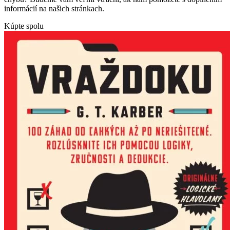
informácií na našich stránkach.
Kúpte spolu