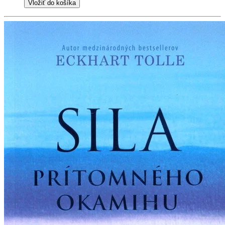
Vložiť do košíka