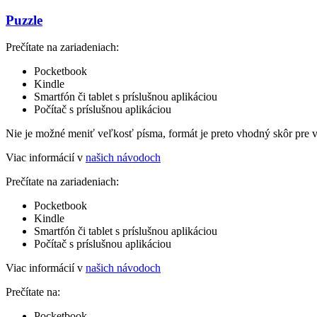
Puzzle
Prečítate na zariadeniach:
Pocketbook
Kindle
Smartfón či tablet s príslušnou aplikáciou
Počítač s príslušnou aplikáciou
Nie je možné meniť veľkosť písma, formát je preto vhodný skôr pre 
Viac informácií v
našich návodoch
Prečítate na zariadeniach:
Pocketbook
Kindle
Smartfón či tablet s príslušnou aplikáciou
Počítač s príslušnou aplikáciou
Viac informácií v
našich návodoch
Prečítate na:
Pocketbook