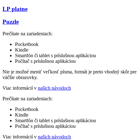
LP platne
Puzzle
Prečítate na zariadeniach:
Pocketbook
Kindle
Smartfón či tablet s príslušnou aplikáciou
Počítač s príslušnou aplikáciou
Nie je možné meniť veľkosť písma, formát je preto vhodný skôr pre
väčšie obrazovky.
Viac informácií v
našich návodoch
Prečítate na zariadeniach:
Pocketbook
Kindle
Smartfón či tablet s príslušnou aplikáciou
Počítač s príslušnou aplikáciou
Viac informácií v
našich návodoch