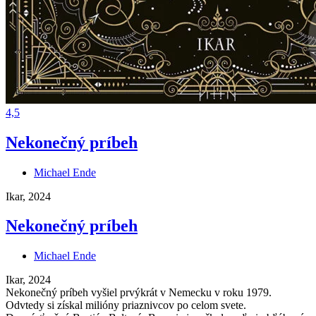
4,5
Nekonečný príbeh
Michael Ende
Ikar, 2024
Nekonečný príbeh
Michael Ende
Ikar, 2024
Nekonečný príbeh vyšiel prvýkrát v Nemecku v roku 1979.
Odvtedy si získal milióny priaznivcov po celom svete.