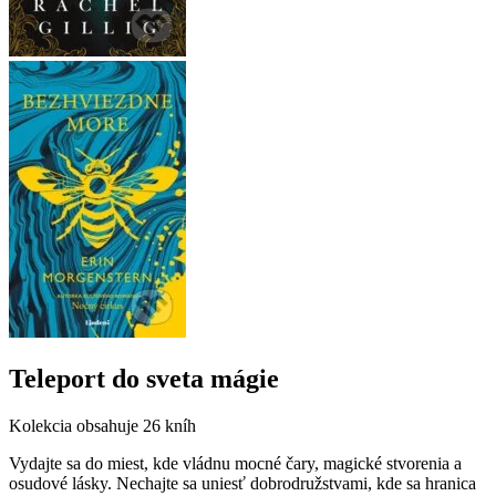
Teleport do sveta mágie
Kolekcia obsahuje
26 kníh
Vydajte sa do miest, kde vládnu mocné čary, magické stvorenia a
osudové lásky. Nechajte sa uniesť dobrodružstvami, kde sa hranica