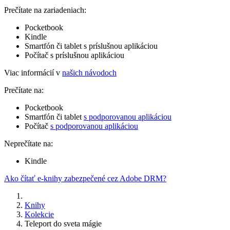
Prečítate na zariadeniach:
Pocketbook
Kindle
Smartfón či tablet s príslušnou aplikáciou
Počítač s príslušnou aplikáciou
Viac informácií v
našich návodoch
Prečítate na:
Pocketbook
Smartfón či tablet
s podporovanou aplikáciou
Počítač
s podporovanou aplikáciou
Neprečítate na:
Kindle
Ako čítať e-knihy zabezpečené cez Adobe DRM?
Knihy
Kolekcie
Teleport do sveta mágie