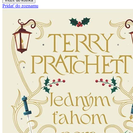
Vložiť do košíka
Pridať do zoznamu