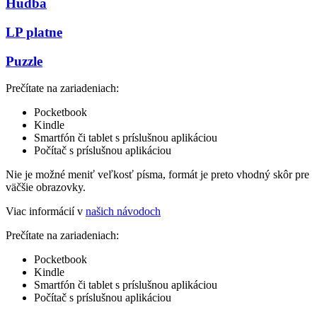
Hudba
LP platne
Puzzle
Prečítate na zariadeniach:
Pocketbook
Kindle
Smartfón či tablet s príslušnou aplikáciou
Počítač s príslušnou aplikáciou
Nie je možné meniť veľkosť písma, formát je preto vhodný skôr pre
väčšie obrazovky.
Viac informácií v
našich návodoch
Prečítate na zariadeniach:
Pocketbook
Kindle
Smartfón či tablet s príslušnou aplikáciou
Počítač s príslušnou aplikáciou