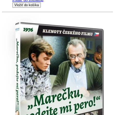
Vložiť do košíka