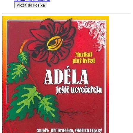
Vložiť do košíka