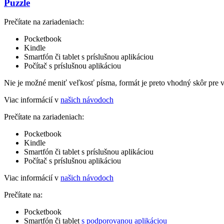
Puzzle
Prečítate na zariadeniach:
Pocketbook
Kindle
Smartfón či tablet s príslušnou aplikáciou
Počítač s príslušnou aplikáciou
Nie je možné meniť veľkosť písma, formát je preto vhodný skôr pre 
Viac informácií v
našich návodoch
Prečítate na zariadeniach:
Pocketbook
Kindle
Smartfón či tablet s príslušnou aplikáciou
Počítač s príslušnou aplikáciou
Viac informácií v
našich návodoch
Prečítate na:
Pocketbook
Smartfón či tablet
s podporovanou aplikáciou