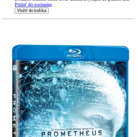
Pridať do zoznamu
Vložiť do košíka