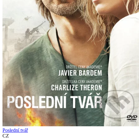
Poslední tvář
CZ