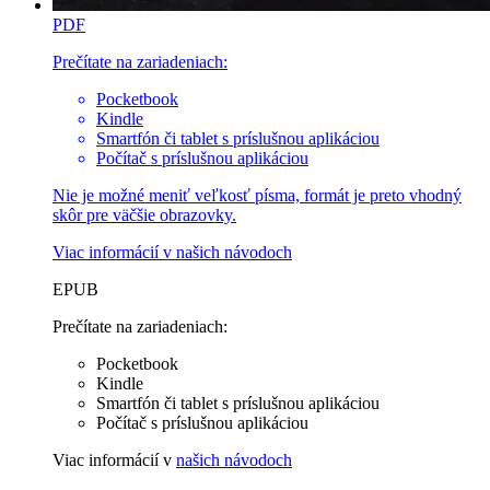
PDF
Prečítate na zariadeniach:
Pocketbook
Kindle
Smartfón či tablet s príslušnou aplikáciou
Počítač s príslušnou aplikáciou
Nie je možné meniť veľkosť písma, formát je preto vhodný
skôr pre väčšie obrazovky.
Viac informácií v
našich návodoch
EPUB
Prečítate na zariadeniach:
Pocketbook
Kindle
Smartfón či tablet s príslušnou aplikáciou
Počítač s príslušnou aplikáciou
Viac informácií v
našich návodoch