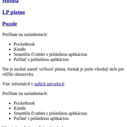
Hudba
LP platne
Puzzle
Prečítate na zariadeniach:
Pocketbook
Kindle
Smartfón či tablet s príslušnou aplikáciou
Počítač s príslušnou aplikáciou
Nie je možné meniť veľkosť písma, formát je preto vhodný skôr pre
väčšie obrazovky.
Viac informácií v
našich návodoch
Prečítate na zariadeniach:
Pocketbook
Kindle
Smartfón či tablet s príslušnou aplikáciou
Počítač s príslušnou aplikáciou