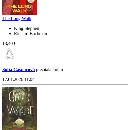
The Long Walk
King Stephen
Richard Bachman
13,40 €
Sofia Gašparová
prečítala knihu
17.01.2026 11:04