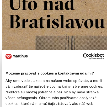
Môžeme pracovať s cookies a kontaktnými údajmi?
Aby sme vedeli, ako sa na našom webe správate, a mohli
vám zobraziť tie najlepšie tipy na knihy, zbierame cookies.
Niektoré sú naozaj potrebné a bez nich by naša stránka
vôbec nefungovala. Okrem toho používame analytické
cookies, ktoré nám umožňujú zisťovať, ako náš web