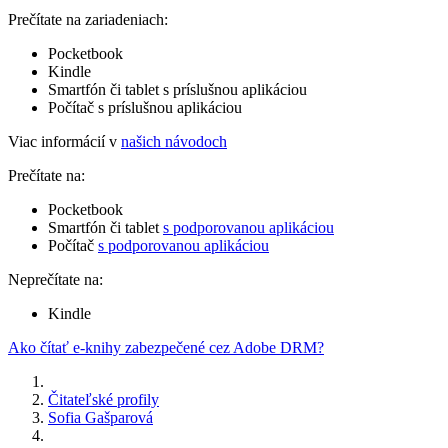
Prečítate na zariadeniach:
Pocketbook
Kindle
Smartfón či tablet s príslušnou aplikáciou
Počítač s príslušnou aplikáciou
Viac informácií v
našich návodoch
Prečítate na:
Pocketbook
Smartfón či tablet
s podporovanou aplikáciou
Počítač
s podporovanou aplikáciou
Neprečítate na:
Kindle
Ako čítať e-knihy zabezpečené cez Adobe DRM?
Čitateľské profily
Sofia Gašparová