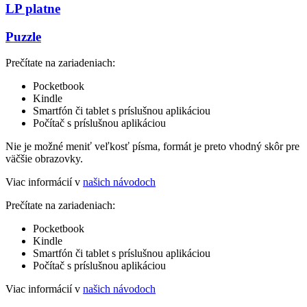
LP platne
Puzzle
Prečítate na zariadeniach:
Pocketbook
Kindle
Smartfón či tablet s príslušnou aplikáciou
Počítač s príslušnou aplikáciou
Nie je možné meniť veľkosť písma, formát je preto vhodný skôr pre
väčšie obrazovky.
Viac informácií v
našich návodoch
Prečítate na zariadeniach:
Pocketbook
Kindle
Smartfón či tablet s príslušnou aplikáciou
Počítač s príslušnou aplikáciou
Viac informácií v
našich návodoch