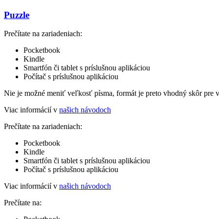
Puzzle
Prečítate na zariadeniach:
Pocketbook
Kindle
Smartfón či tablet s príslušnou aplikáciou
Počítač s príslušnou aplikáciou
Nie je možné meniť veľkosť písma, formát je preto vhodný skôr pre 
Viac informácií v
našich návodoch
Prečítate na zariadeniach:
Pocketbook
Kindle
Smartfón či tablet s príslušnou aplikáciou
Počítač s príslušnou aplikáciou
Viac informácií v
našich návodoch
Prečítate na: