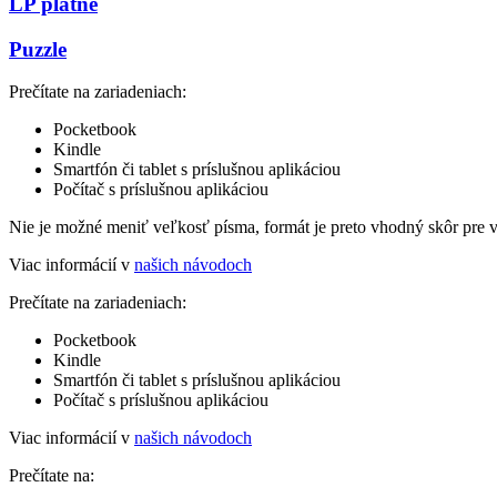
LP platne
Puzzle
Prečítate na zariadeniach:
Pocketbook
Kindle
Smartfón či tablet s príslušnou aplikáciou
Počítač s príslušnou aplikáciou
Nie je možné meniť veľkosť písma, formát je preto vhodný skôr pre 
Viac informácií v
našich návodoch
Prečítate na zariadeniach:
Pocketbook
Kindle
Smartfón či tablet s príslušnou aplikáciou
Počítač s príslušnou aplikáciou
Viac informácií v
našich návodoch
Prečítate na: