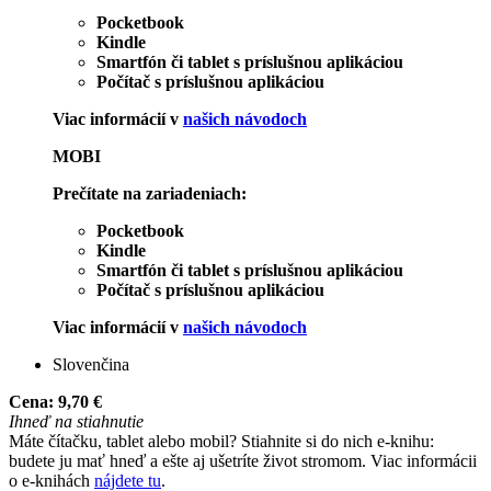
Pocketbook
Kindle
Smartfón či tablet s príslušnou aplikáciou
Počítač s príslušnou aplikáciou
Viac informácií v
našich návodoch
MOBI
Prečítate na zariadeniach:
Pocketbook
Kindle
Smartfón či tablet s príslušnou aplikáciou
Počítač s príslušnou aplikáciou
Viac informácií v
našich návodoch
Slovenčina
Cena:
9,70 €
Ihneď na stiahnutie
Máte čítačku, tablet alebo mobil? Stiahnite si do nich e-knihu:
budete ju mať hneď a ešte aj ušetríte život stromom. Viac informácii
o e-knihách
nájdete tu
.