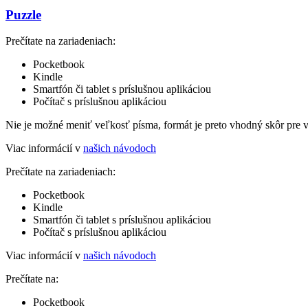
Puzzle
Prečítate na zariadeniach:
Pocketbook
Kindle
Smartfón či tablet s príslušnou aplikáciou
Počítač s príslušnou aplikáciou
Nie je možné meniť veľkosť písma, formát je preto vhodný skôr pre 
Viac informácií v
našich návodoch
Prečítate na zariadeniach:
Pocketbook
Kindle
Smartfón či tablet s príslušnou aplikáciou
Počítač s príslušnou aplikáciou
Viac informácií v
našich návodoch
Prečítate na:
Pocketbook