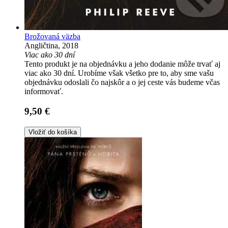
Brožovaná väzba
Angličtina, 2018
Viac ako 30 dní
Tento produkt je na objednávku a jeho dodanie môže trvať aj
viac ako 30 dní. Urobíme však všetko pre to, aby sme vašu
objednávku odoslali čo najskôr a o jej ceste vás budeme včas
informovať.
9,50 €
Vložiť do košíka