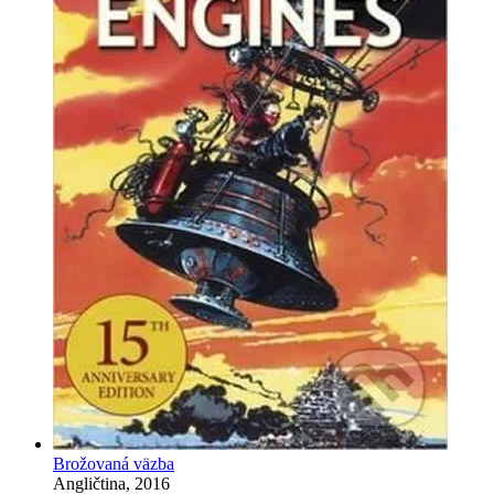
Brožovaná väzba
Angličtina, 2016