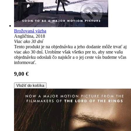
Brožovaná väzba
Angličtina, 2018
Viac ako 30 dní
Tento produkt je na objednávku a jeho dodanie môže trvať aj
viac ako 30 dní. Urobíme však všetko pre to, aby sme vašu
objednávku odoslali čo najskôr a o jej ceste vás budeme včas
informovať.
9,00 €
Vložiť do košíka