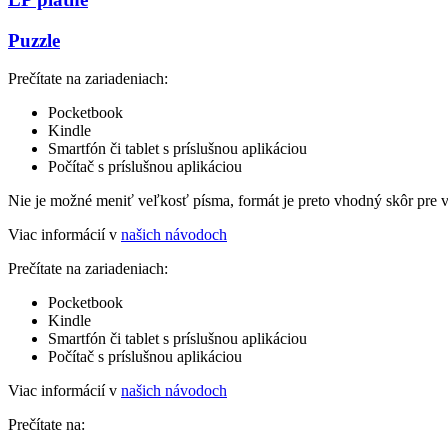
Puzzle
Prečítate na zariadeniach:
Pocketbook
Kindle
Smartfón či tablet s príslušnou aplikáciou
Počítač s príslušnou aplikáciou
Nie je možné meniť veľkosť písma, formát je preto vhodný skôr pre 
Viac informácií v
našich návodoch
Prečítate na zariadeniach:
Pocketbook
Kindle
Smartfón či tablet s príslušnou aplikáciou
Počítač s príslušnou aplikáciou
Viac informácií v
našich návodoch
Prečítate na: