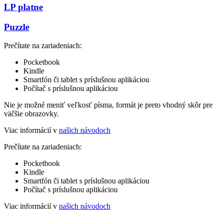
LP platne
Puzzle
Prečítate na zariadeniach:
Pocketbook
Kindle
Smartfón či tablet s príslušnou aplikáciou
Počítač s príslušnou aplikáciou
Nie je možné meniť veľkosť písma, formát je preto vhodný skôr pre
väčšie obrazovky.
Viac informácií v
našich návodoch
Prečítate na zariadeniach:
Pocketbook
Kindle
Smartfón či tablet s príslušnou aplikáciou
Počítač s príslušnou aplikáciou
Viac informácií v
našich návodoch