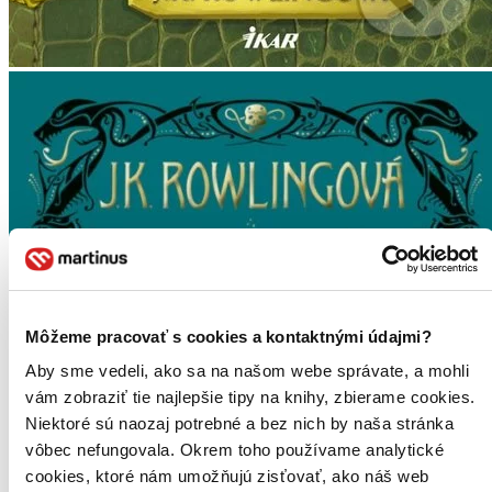
Môžeme pracovať s cookies a kontaktnými údajmi?
Aby sme vedeli, ako sa na našom webe správate, a mohli
vám zobraziť tie najlepšie tipy na knihy, zbierame cookies.
Niektoré sú naozaj potrebné a bez nich by naša stránka
vôbec nefungovala. Okrem toho používame analytické
cookies, ktoré nám umožňujú zisťovať, ako náš web