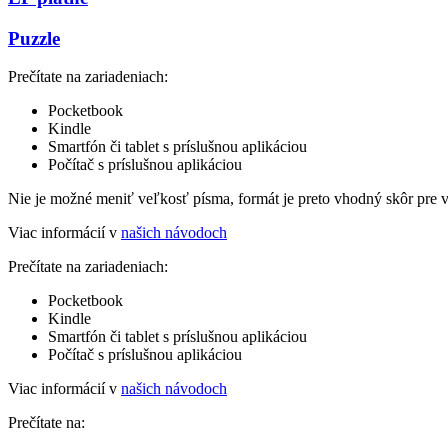
Puzzle
Prečítate na zariadeniach:
Pocketbook
Kindle
Smartfón či tablet s príslušnou aplikáciou
Počítač s príslušnou aplikáciou
Nie je možné meniť veľkosť písma, formát je preto vhodný skôr pre 
Viac informácií v
našich návodoch
Prečítate na zariadeniach:
Pocketbook
Kindle
Smartfón či tablet s príslušnou aplikáciou
Počítač s príslušnou aplikáciou
Viac informácií v
našich návodoch
Prečítate na: