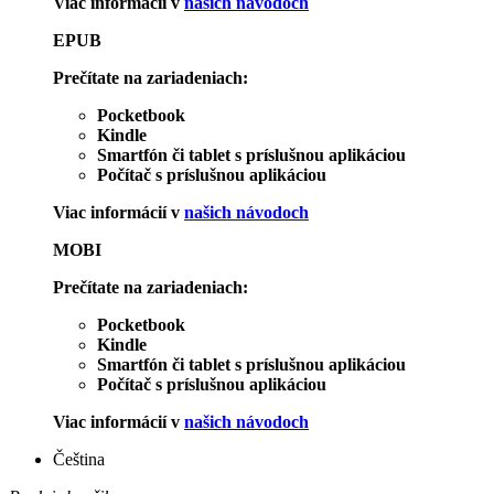
Viac informácií v
našich návodoch
EPUB
Prečítate na zariadeniach:
Pocketbook
Kindle
Smartfón či tablet s príslušnou aplikáciou
Počítač s príslušnou aplikáciou
Viac informácií v
našich návodoch
MOBI
Prečítate na zariadeniach:
Pocketbook
Kindle
Smartfón či tablet s príslušnou aplikáciou
Počítač s príslušnou aplikáciou
Viac informácií v
našich návodoch
Čeština