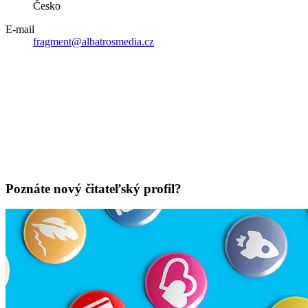
Česko
E-mail
fragment@albatrosmedia.cz
Poznáte nový čitateľský profil?