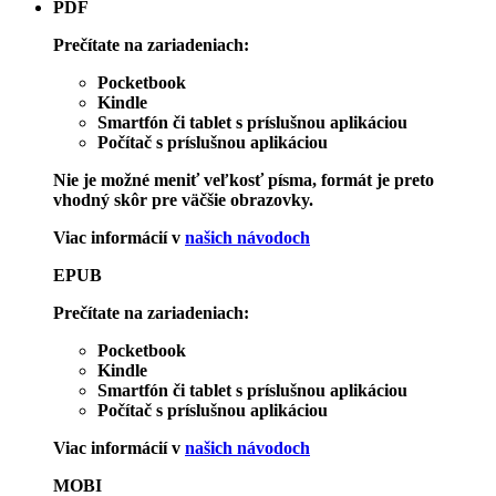
PDF
Prečítate na zariadeniach:
Pocketbook
Kindle
Smartfón či tablet s príslušnou aplikáciou
Počítač s príslušnou aplikáciou
Nie je možné meniť veľkosť písma, formát je preto
vhodný skôr pre väčšie obrazovky.
Viac informácií v
našich návodoch
EPUB
Prečítate na zariadeniach:
Pocketbook
Kindle
Smartfón či tablet s príslušnou aplikáciou
Počítač s príslušnou aplikáciou
Viac informácií v
našich návodoch
MOBI