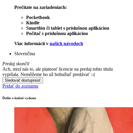
Prečítate na zariadeniach:
Pocketbook
Kindle
Smartfón či tablet s príslušnou aplikáciou
Počítač s príslušnou aplikáciou
Viac informácií v
našich návodoch
Slovenčina
Predaj skončil
Ach, mrzí nás to, ale platnosť licencie na predaj tohto titulu
vypršala. Nemôžeme ho už bohužiaľ predávať :-(
Sledovať dostupnosť
Pridať do zoznamu
Ďalšie e-knižné vydania