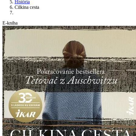
História
Cilkina cesta
E-kniha