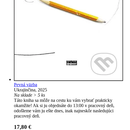
Pevná väzba
Ukrajinčina, 2025
Na sklade > 5 ks
Táto kniha sa môže na cestu ku vám vybrať prakticky
okamžite! Ak si ju objednáte do 13:00 v pracovný deň,
odošleme vám ju ešte dnes, inak najneskôr nasledujúci
pracovný deň.
17,80 €