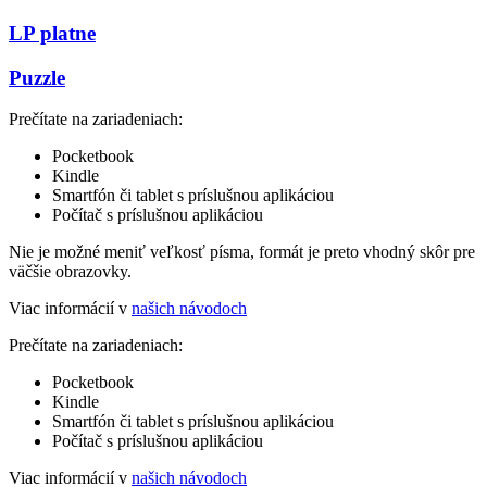
LP platne
Puzzle
Prečítate na zariadeniach:
Pocketbook
Kindle
Smartfón či tablet s príslušnou aplikáciou
Počítač s príslušnou aplikáciou
Nie je možné meniť veľkosť písma, formát je preto vhodný skôr pre
väčšie obrazovky.
Viac informácií v
našich návodoch
Prečítate na zariadeniach:
Pocketbook
Kindle
Smartfón či tablet s príslušnou aplikáciou
Počítač s príslušnou aplikáciou
Viac informácií v
našich návodoch