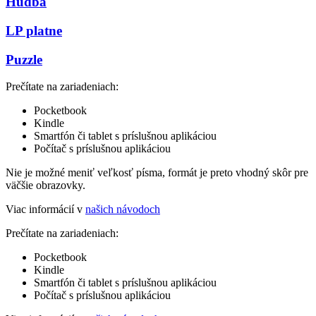
Hudba
LP platne
Puzzle
Prečítate na zariadeniach:
Pocketbook
Kindle
Smartfón či tablet s príslušnou aplikáciou
Počítač s príslušnou aplikáciou
Nie je možné meniť veľkosť písma, formát je preto vhodný skôr pre
väčšie obrazovky.
Viac informácií v
našich návodoch
Prečítate na zariadeniach:
Pocketbook
Kindle
Smartfón či tablet s príslušnou aplikáciou
Počítač s príslušnou aplikáciou