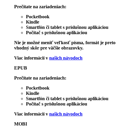
Prečítate na zariadeniach:
Pocketbook
Kindle
Smartfón či tablet s príslušnou aplikáciou
Počítač s príslušnou aplikáciou
Nie je možné meniť veľkosť písma, formát je preto
vhodný skôr pre väčšie obrazovky.
Viac informácií v
našich návodoch
EPUB
Prečítate na zariadeniach:
Pocketbook
Kindle
Smartfón či tablet s príslušnou aplikáciou
Počítač s príslušnou aplikáciou
Viac informácií v
našich návodoch
MOBI