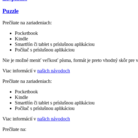
Puzzle
Prečítate na zariadeniach:
Pocketbook
Kindle
Smartfón či tablet s príslušnou aplikáciou
Počítač s príslušnou aplikáciou
Nie je možné meniť veľkosť písma, formát je preto vhodný skôr pre 
Viac informácií v
našich návodoch
Prečítate na zariadeniach:
Pocketbook
Kindle
Smartfón či tablet s príslušnou aplikáciou
Počítač s príslušnou aplikáciou
Viac informácií v
našich návodoch
Prečítate na: