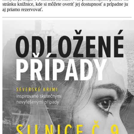
stránku knižnice, kde si môžete overiť jej dostupnosť a prípadne ju
aj priamo rezervovať.