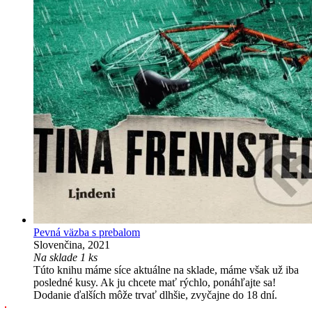
Pevná väzba s prebalom
Slovenčina, 2021
Na sklade 1 ks
Túto knihu máme síce aktuálne na sklade, máme však už iba
posledné kusy. Ak ju chcete mať rýchlo, ponáhľajte sa!
Dodanie ďalších môže trvať dlhšie, zvyčajne do 18 dní.