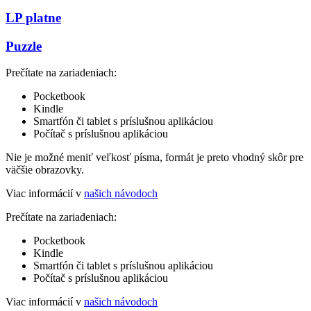
LP platne
Puzzle
Prečítate na zariadeniach:
Pocketbook
Kindle
Smartfón či tablet s príslušnou aplikáciou
Počítač s príslušnou aplikáciou
Nie je možné meniť veľkosť písma, formát je preto vhodný skôr pre
väčšie obrazovky.
Viac informácií v
našich návodoch
Prečítate na zariadeniach:
Pocketbook
Kindle
Smartfón či tablet s príslušnou aplikáciou
Počítač s príslušnou aplikáciou
Viac informácií v
našich návodoch