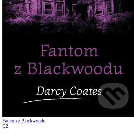
Fantom z Blackwoodu
CZ