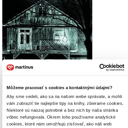
Môžeme pracovať s cookies a kontaktnými údajmi?
Aby sme vedeli, ako sa na našom webe správate, a mohli
vám zobraziť tie najlepšie tipy na knihy, zbierame cookies.
Niektoré sú naozaj potrebné a bez nich by naša stránka
vôbec nefungovala. Okrem toho používame analytické
cookies, ktoré nám umožňujú zisťovať, ako náš web