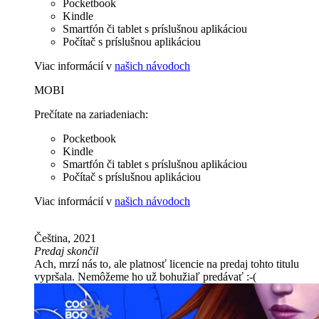
Pocketbook
Kindle
Smartfón či tablet s príslušnou aplikáciou
Počítač s príslušnou aplikáciou
Viac informácií v
našich návodoch
MOBI
Prečítate na zariadeniach:
Pocketbook
Kindle
Smartfón či tablet s príslušnou aplikáciou
Počítač s príslušnou aplikáciou
Viac informácií v
našich návodoch
Čeština, 2021
Predaj skončil
Ach, mrzí nás to, ale platnosť licencie na predaj tohto titulu
vypršala. Nemôžeme ho už bohužiaľ predávať :-(