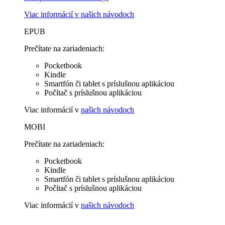
Viac informácií v
našich návodoch
EPUB
Prečítate na zariadeniach:
Pocketbook
Kindle
Smartfón či tablet s príslušnou aplikáciou
Počítač s príslušnou aplikáciou
Viac informácií v
našich návodoch
MOBI
Prečítate na zariadeniach:
Pocketbook
Kindle
Smartfón či tablet s príslušnou aplikáciou
Počítač s príslušnou aplikáciou
Viac informácií v
našich návodoch