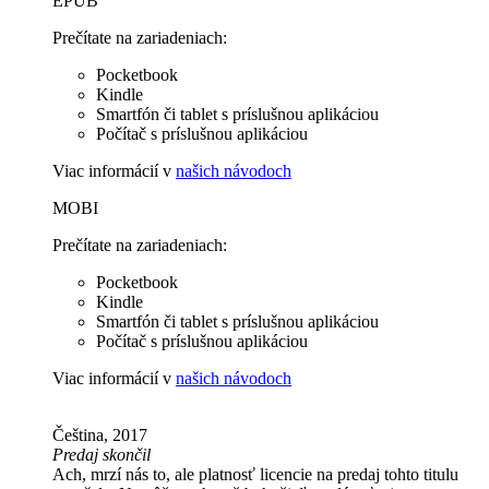
EPUB
Prečítate na zariadeniach:
Pocketbook
Kindle
Smartfón či tablet s príslušnou aplikáciou
Počítač s príslušnou aplikáciou
Viac informácií v
našich návodoch
MOBI
Prečítate na zariadeniach:
Pocketbook
Kindle
Smartfón či tablet s príslušnou aplikáciou
Počítač s príslušnou aplikáciou
Viac informácií v
našich návodoch
Čeština, 2017
Predaj skončil
Ach, mrzí nás to, ale platnosť licencie na predaj tohto titulu