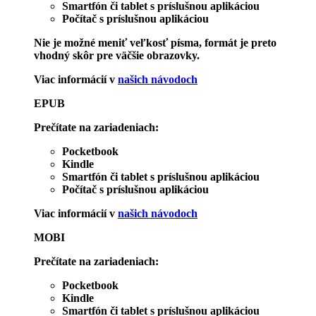
Smartfón či tablet s príslušnou aplikáciou
Počítač s príslušnou aplikáciou
Nie je možné meniť veľkosť písma, formát je preto
vhodný skôr pre väčšie obrazovky.
Viac informácií v
našich návodoch
EPUB
Prečítate na zariadeniach:
Pocketbook
Kindle
Smartfón či tablet s príslušnou aplikáciou
Počítač s príslušnou aplikáciou
Viac informácií v
našich návodoch
MOBI
Prečítate na zariadeniach:
Pocketbook
Kindle
Smartfón či tablet s príslušnou aplikáciou