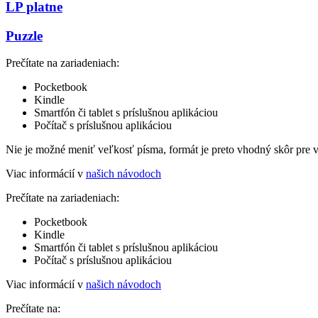
LP platne
Puzzle
Prečítate na zariadeniach:
Pocketbook
Kindle
Smartfón či tablet s príslušnou aplikáciou
Počítač s príslušnou aplikáciou
Nie je možné meniť veľkosť písma, formát je preto vhodný skôr pre 
Viac informácií v
našich návodoch
Prečítate na zariadeniach:
Pocketbook
Kindle
Smartfón či tablet s príslušnou aplikáciou
Počítač s príslušnou aplikáciou
Viac informácií v
našich návodoch
Prečítate na: