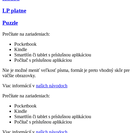
LP platne
Puzzle
Prečítate na zariadeniach:
Pocketbook
Kindle
Smartfón či tablet s príslušnou aplikáciou
Počítač s príslušnou aplikáciou
Nie je možné meniť veľkosť písma, formát je preto vhodný skôr pre
väčšie obrazovky.
Viac informácií v
našich návodoch
Prečítate na zariadeniach:
Pocketbook
Kindle
Smartfón či tablet s príslušnou aplikáciou
Počítač s príslušnou aplikáciou
Viac informácií v
našich návodoch