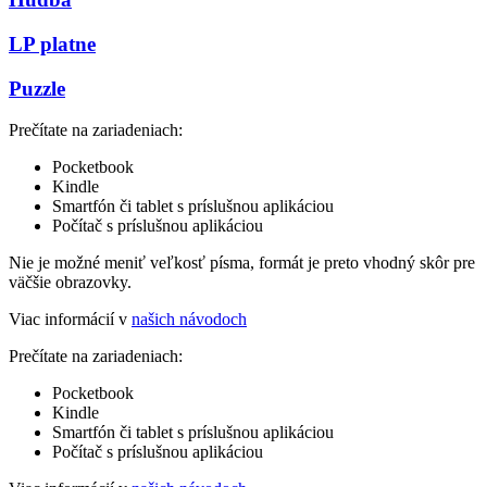
LP platne
Puzzle
Prečítate na zariadeniach:
Pocketbook
Kindle
Smartfón či tablet s príslušnou aplikáciou
Počítač s príslušnou aplikáciou
Nie je možné meniť veľkosť písma, formát je preto vhodný skôr pre
väčšie obrazovky.
Viac informácií v
našich návodoch
Prečítate na zariadeniach:
Pocketbook
Kindle
Smartfón či tablet s príslušnou aplikáciou
Počítač s príslušnou aplikáciou