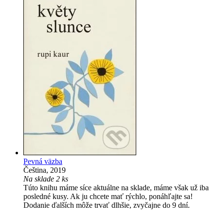
Pevná väzba
Čeština, 2019
Na sklade 2 ks
Túto knihu máme síce aktuálne na sklade, máme však už iba
posledné kusy. Ak ju chcete mať rýchlo, ponáhľajte sa!
Dodanie ďalších môže trvať dlhšie, zvyčajne do 9 dní.