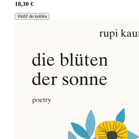
18,30 €
Vložiť do košíka