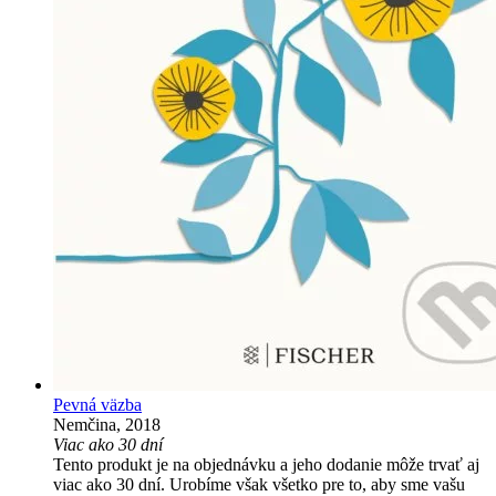
Pevná väzba
Nemčina, 2018
Viac ako 30 dní
Tento produkt je na objednávku a jeho dodanie môže trvať aj
viac ako 30 dní. Urobíme však všetko pre to, aby sme vašu