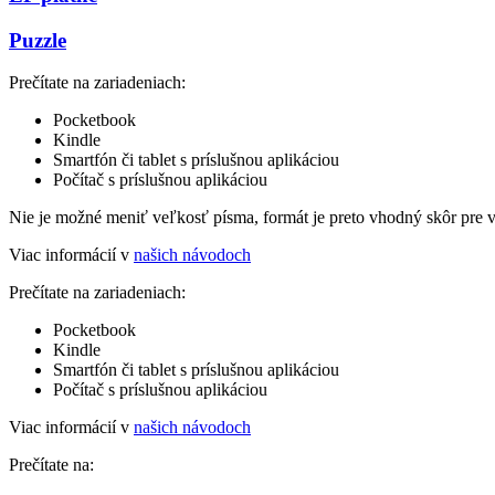
Puzzle
Prečítate na zariadeniach:
Pocketbook
Kindle
Smartfón či tablet s príslušnou aplikáciou
Počítač s príslušnou aplikáciou
Nie je možné meniť veľkosť písma, formát je preto vhodný skôr pre 
Viac informácií v
našich návodoch
Prečítate na zariadeniach:
Pocketbook
Kindle
Smartfón či tablet s príslušnou aplikáciou
Počítač s príslušnou aplikáciou
Viac informácií v
našich návodoch
Prečítate na: