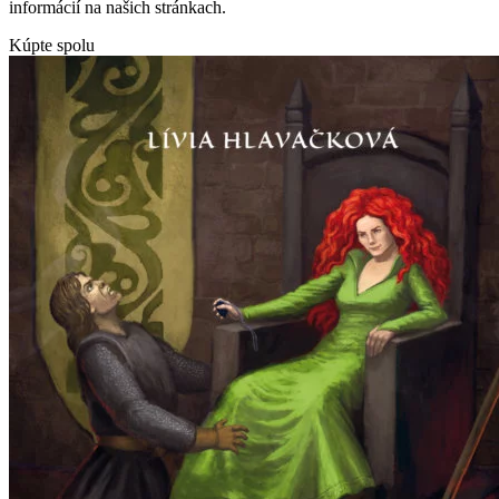
informácií na našich stránkach.
Kúpte spolu