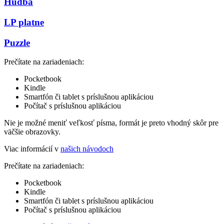
Hudba
LP platne
Puzzle
Prečítate na zariadeniach:
Pocketbook
Kindle
Smartfón či tablet s príslušnou aplikáciou
Počítač s príslušnou aplikáciou
Nie je možné meniť veľkosť písma, formát je preto vhodný skôr pre
väčšie obrazovky.
Viac informácií v
našich návodoch
Prečítate na zariadeniach:
Pocketbook
Kindle
Smartfón či tablet s príslušnou aplikáciou
Počítač s príslušnou aplikáciou