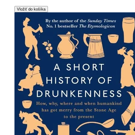
Vložiť do košíka