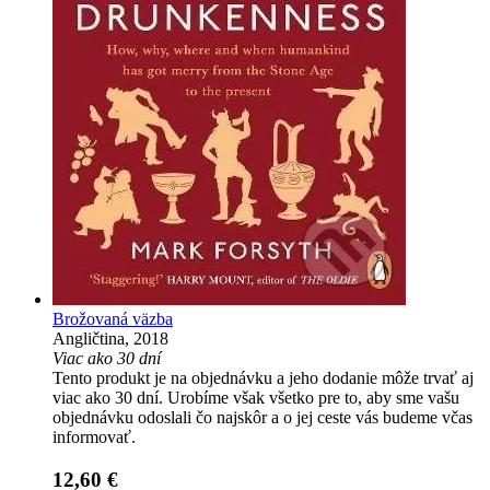
Brožovaná väzba
Angličtina, 2018
Viac ako 30 dní
Tento produkt je na objednávku a jeho dodanie môže trvať aj
viac ako 30 dní. Urobíme však všetko pre to, aby sme vašu
objednávku odoslali čo najskôr a o jej ceste vás budeme včas
informovať.
12,60 €