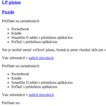
LP platne
Puzzle
Prečítate na zariadeniach:
Pocketbook
Kindle
Smartfón či tablet s príslušnou aplikáciou
Počítač s príslušnou aplikáciou
Nie je možné meniť veľkosť písma, formát je preto vhodný skôr pre 
Viac informácií v
našich návodoch
Prečítate na zariadeniach:
Pocketbook
Kindle
Smartfón či tablet s príslušnou aplikáciou
Počítač s príslušnou aplikáciou
Viac informácií v
našich návodoch
Prečítate na: